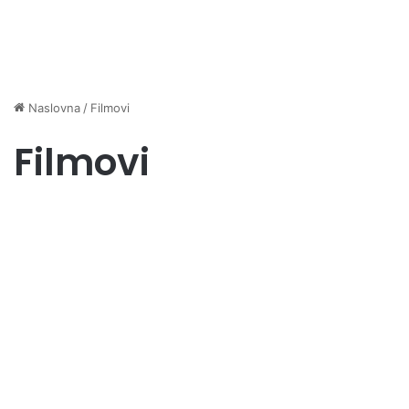
Naslovna
/
Filmovi
Filmovi