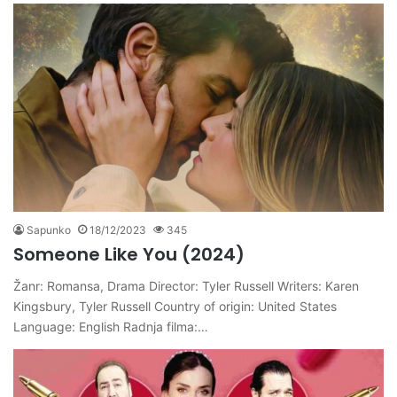
Sapunko
18/12/2023
345
Someone Like You (2024)
Žanr: Romansa, Drama Director: Tyler Russell Writers: Karen
Kingsbury, Tyler Russell Country of origin: United States
Language: English Radnja filma:…