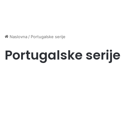
Naslovna
/
Portugalske serije
Portugalske serije