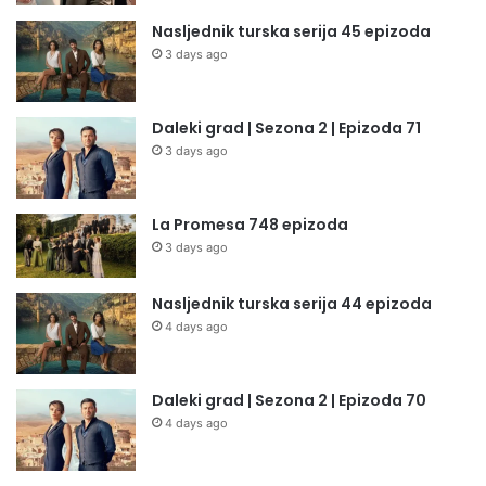
Nasljednik turska serija 45 epizoda
3 days ago
Daleki grad | Sezona 2 | Epizoda 71
3 days ago
La Promesa 748 epizoda
3 days ago
Nasljednik turska serija 44 epizoda
4 days ago
Daleki grad | Sezona 2 | Epizoda 70
4 days ago