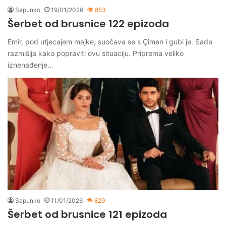
Sapunko
19/01/2026
853
Šerbet od brusnice 122 epizoda
Emir, pod utjecajem majke, suočava se s Çimen i gubi je. Sada
razmišlja kako popraviti ovu situaciju. Priprema veliko
iznenađenje…
Sapunko
11/01/2026
829
Šerbet od brusnice 121 epizoda