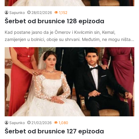
Sapunko
28/02/2026
1,152
Šerbet od brusnice 128 epizoda
Kad postane jasno da je Ömerov i Kıvılcımin sin, Kemal,
zamijenjen u bolnici, oboje su shrvani. Međutim, ne mogu ništa…
Sapunko
21/02/2026
1,080
Šerbet od brusnice 127 epizoda