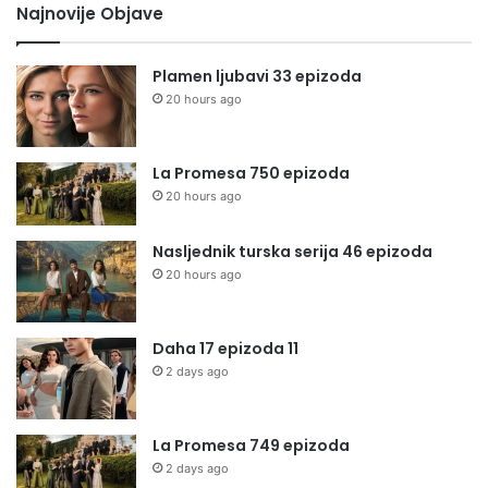
Najnovije Objave
Plamen ljubavi 33 epizoda
20 hours ago
La Promesa 750 epizoda
20 hours ago
Nasljednik turska serija 46 epizoda
20 hours ago
Daha 17 epizoda 11
2 days ago
La Promesa 749 epizoda
2 days ago