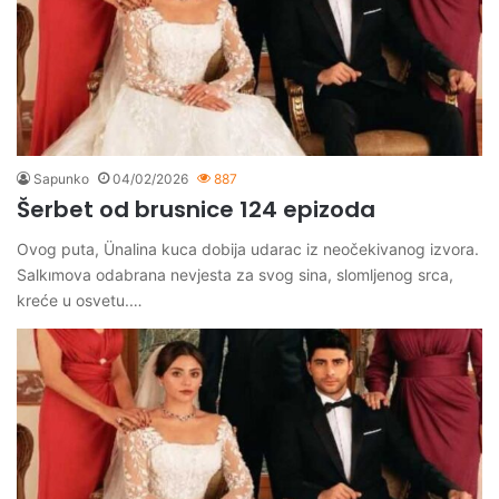
Sapunko
04/02/2026
887
Šerbet od brusnice 124 epizoda
Ovog puta, Ünalina kuca dobija udarac iz neočekivanog izvora.
Salkımova odabrana nevjesta za svog sina, slomljenog srca,
kreće u osvetu.…