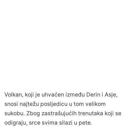
Volkan, koji je uhvaćen između Derin i Asje,
snosi najtežu posljedicu u tom velikom
sukobu. Zbog zastrašujućih trenutaka koji se
odigraju, srce svima silazi u pete.