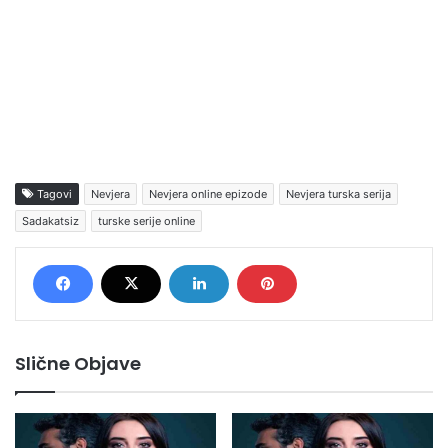
Tagovi
Nevjera
Nevjera online epizode
Nevjera turska serija
Sadakatsiz
turske serije online
Slične Objave