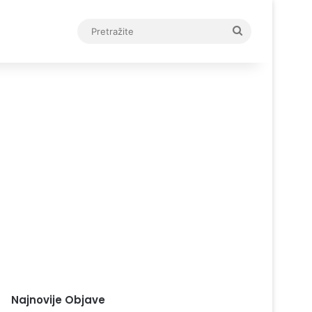
Pretražite
Najnovije Objave