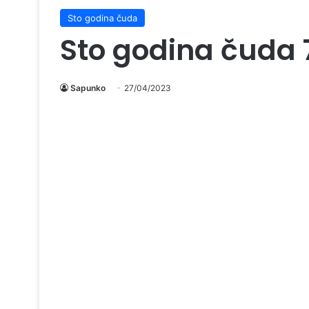
Sto godina čuda
Sto godina čuda 
Sapunko
27/04/2023