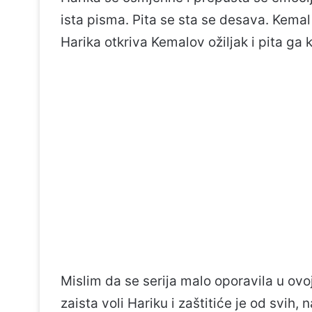
ista pisma. Pita se sta se desava. Kemal 
Harika otkriva Kemalov ožiljak i pita ga k
Mislim da se serija malo oporavila u ovo
zaista voli Hariku i zaštitiće je od svih, 