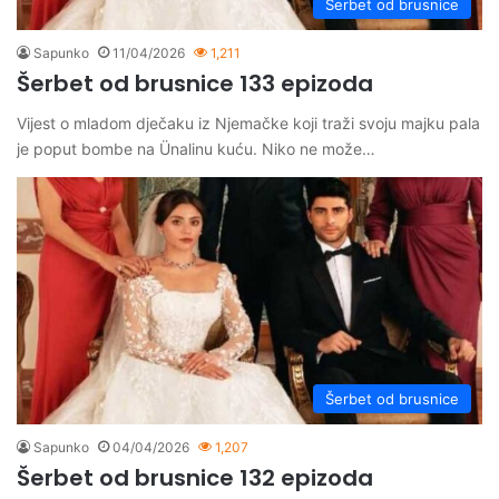
Šerbet od brusnice
Sapunko
11/04/2026
1,211
Šerbet od brusnice 133 epizoda
Vijest o mladom dječaku iz Njemačke koji traži svoju majku pala
je poput bombe na Ünalinu kuću. Niko ne može…
Šerbet od brusnice
Sapunko
04/04/2026
1,207
Šerbet od brusnice 132 epizoda