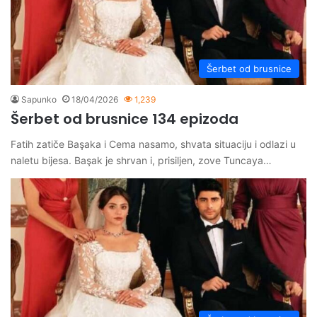
Šerbet od brusnice
Sapunko
18/04/2026
1,239
Šerbet od brusnice 134 epizoda
Fatih zatiče Başaka i Cema nasamo, shvata situaciju i odlazi u
naletu bijesa. Başak je shrvan i, prisiljen, zove Tuncaya…