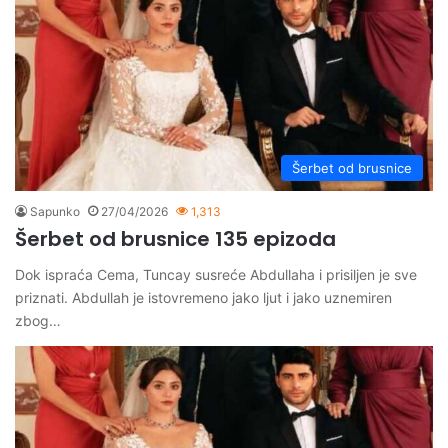
Šerbet od brusnice
Sapunko
27/04/2026
1,313
Šerbet od brusnice 135 epizoda
Dok ispraća Cema, Tuncay susreće Abdullaha i prisiljen je sve
priznati. Abdullah je istovremeno jako ljut i jako uznemiren
zbog…