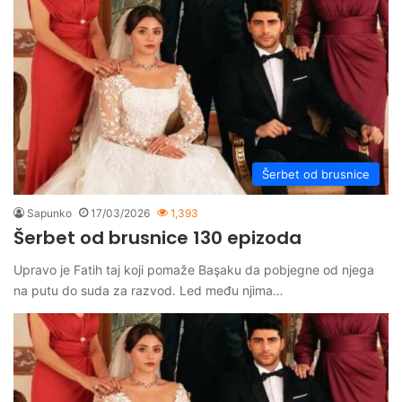
Šerbet od brusnice
Sapunko
17/03/2026
1,393
Šerbet od brusnice 130 epizoda
Upravo je Fatih taj koji pomaže Başaku da pobjegne od njega
na putu do suda za razvod. Led među njima…