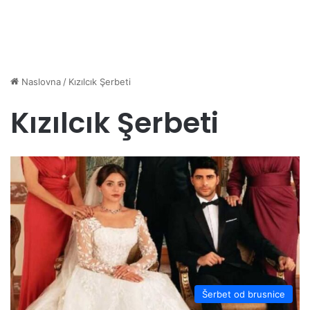
Naslovna
/
Kızılcık Şerbeti
Kızılcık Şerbeti
Šerbet od brusnice