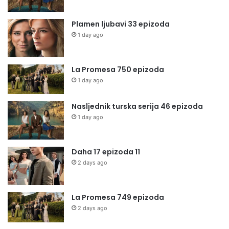
Plamen ljubavi 33 epizoda
1 day ago
La Promesa 750 epizoda
1 day ago
Nasljednik turska serija 46 epizoda
1 day ago
Daha 17 epizoda 11
2 days ago
La Promesa 749 epizoda
2 days ago