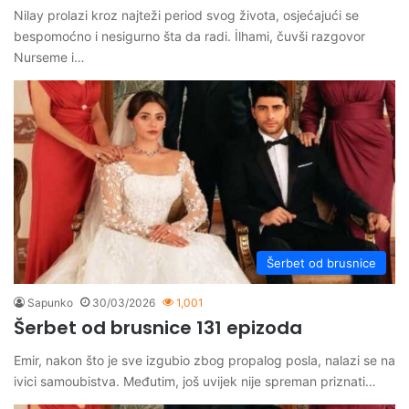
Nilay prolazi kroz najteži period svog života, osjećajući se
bespomoćno i nesigurno šta da radi. İlhami, čuvši razgovor
Nurseme i…
Šerbet od brusnice
Sapunko
30/03/2026
1,001
Šerbet od brusnice 131 epizoda
Emir, nakon što je sve izgubio zbog propalog posla, nalazi se na
ivici samoubistva. Međutim, još uvijek nije spreman priznati…