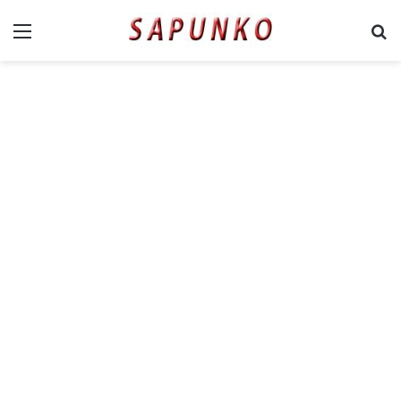
Menu
Pr