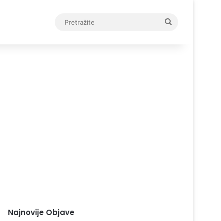
Pretražite
Najnovije Objave