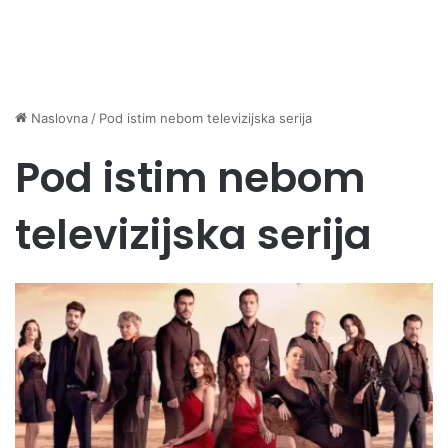
Naslovna
/
Pod istim nebom televizijska serija
Pod istim nebom
televizijska serija