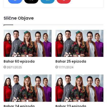
Slične Objave
Bahar 60 epizoda
Bahar 25 epizoda
26/11/2025
17/11/2024
Bahar 24 epizoda
Bahar 23 epizoda