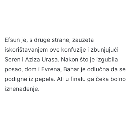
Efsun je, s druge strane, zauzeta
iskorištavanjem ove konfuzije i zbunjujući
Seren i Aziza Urasa. Nakon što je izgubila
posao, dom i Evrena, Bahar je odlučna da se
podigne iz pepela. Ali u finalu ga čeka bolno
iznenađenje.