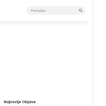
Pretražite
Najnovije Objave