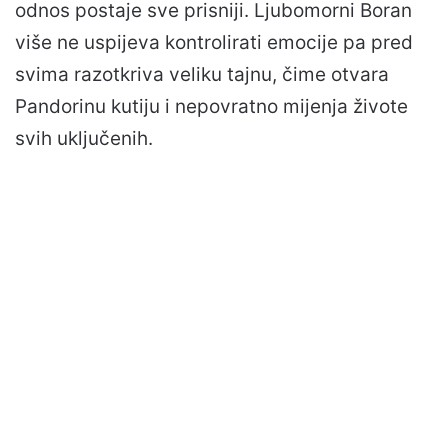
odnos postaje sve prisniji. Ljubomorni Boran
više ne uspijeva kontrolirati emocije pa pred
svima razotkriva veliku tajnu, čime otvara
Pandorinu kutiju i nepovratno mijenja živote
svih uključenih.