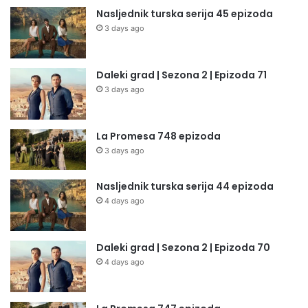
Nasljednik turska serija 45 epizoda
3 days ago
Daleki grad | Sezona 2 | Epizoda 71
3 days ago
La Promesa 748 epizoda
3 days ago
Nasljednik turska serija 44 epizoda
4 days ago
Daleki grad | Sezona 2 | Epizoda 70
4 days ago