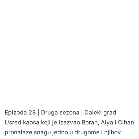
Epizoda 28 | Druga sezona | Daleki grad
Usred kaosa koji je izazvao Boran, Alya i Cihan
pronalaze snagu jedno u drugome i njihov