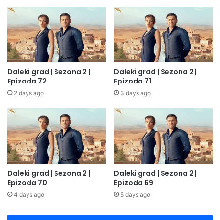
Daleki grad | Sezona 2 |
Daleki grad | Sezona 2 |
Epizoda 72
Epizoda 71
2 days ago
3 days ago
Daleki grad | Sezona 2 |
Daleki grad | Sezona 2 |
Epizoda 70
Epizoda 69
4 days ago
5 days ago