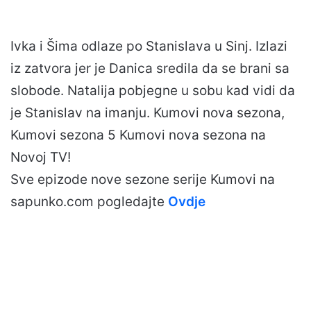
Ivka i Šima odlaze po Stanislava u Sinj. Izlazi
iz zatvora jer je Danica sredila da se brani sa
slobode. Natalija pobjegne u sobu kad vidi da
je Stanislav na imanju. Kumovi nova sezona,
Kumovi sezona 5 Kumovi nova sezona na
Novoj TV!
Sve epizode nove sezone serije Kumovi na
sapunko.com pogledajte
Ovdje