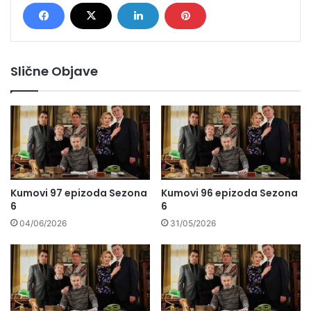
Slične Objave
Kumovi 97 epizoda Sezona
Kumovi 96 epizoda Sezona
6
6
04/06/2026
31/05/2026