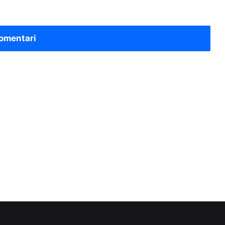
omentari