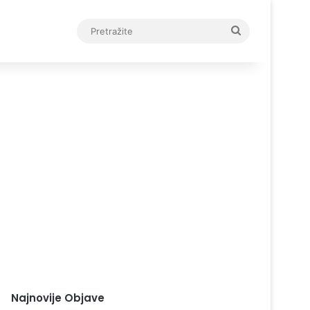
Pretražite
Najnovije Objave