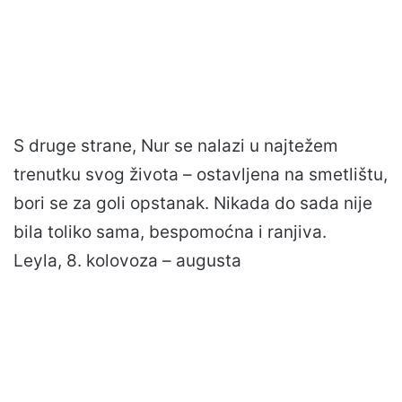
S druge strane, Nur se nalazi u najtežem
trenutku svog života – ostavljena na smetlištu,
bori se za goli opstanak. Nikada do sada nije
bila toliko sama, bespomoćna i ranjiva.
Leyla, 8. kolovoza – augusta