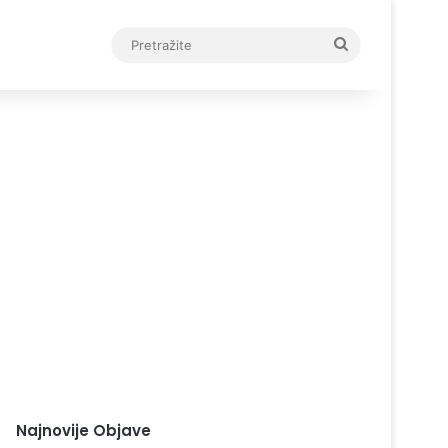
Pretražite
Najnovije Objave