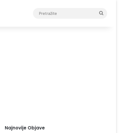
Pretražite
Najnovije Objave