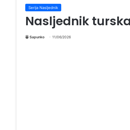
Serija Nasljednik
Nasljednik turska
Sapunko
11/06/2026