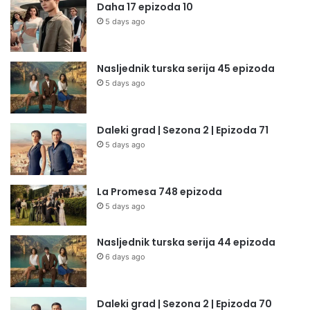
Daha 17 epizoda 10
5 days ago
Nasljednik turska serija 45 epizoda
5 days ago
Daleki grad | Sezona 2 | Epizoda 71
5 days ago
La Promesa 748 epizoda
5 days ago
Nasljednik turska serija 44 epizoda
6 days ago
Daleki grad | Sezona 2 | Epizoda 70