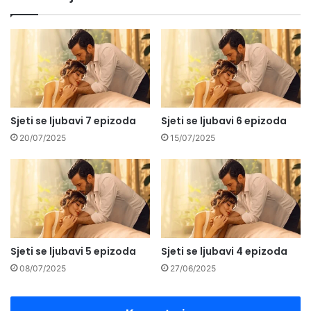
Sjeti se ljubavi 7 epizoda
Sjeti se ljubavi 6 epizoda
20/07/2025
15/07/2025
Sjeti se ljubavi 5 epizoda
Sjeti se ljubavi 4 epizoda
08/07/2025
27/06/2025