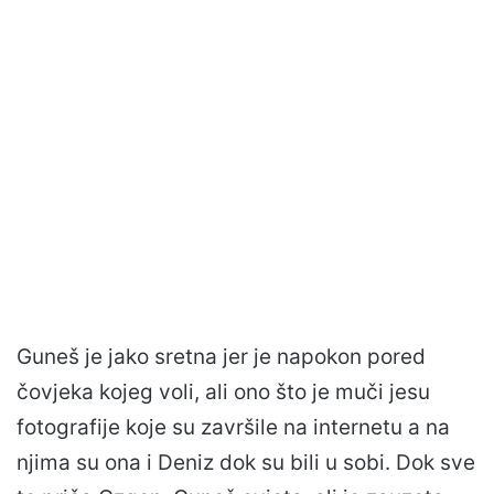
Guneš je jako sretna jer je napokon pored
čovjeka kojeg voli, ali ono što je muči jesu
fotografije koje su završile na internetu a na
njima su ona i Deniz dok su bili u sobi. Dok sve