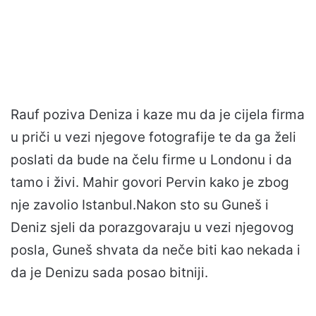
Rauf poziva Deniza i kaze mu da je cijela firma
u priči u vezi njegove fotografije te da ga želi
poslati da bude na čelu firme u Londonu i da
tamo i živi. Mahir govori Pervin kako je zbog
nje zavolio Istanbul.Nakon sto su Guneš i
Deniz sjeli da porazgovaraju u vezi njegovog
posla, Guneš shvata da neče biti kao nekada i
da je Denizu sada posao bitniji.