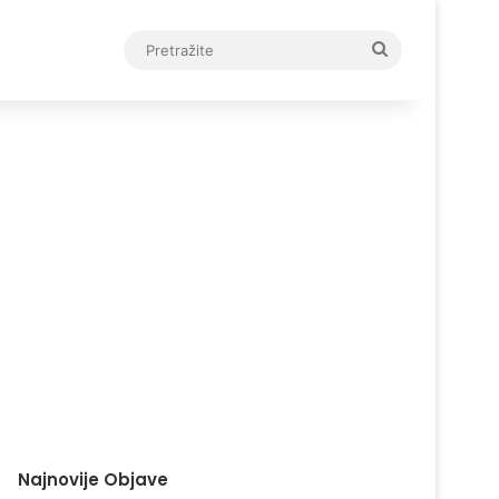
Pretražite
Najnovije Objave