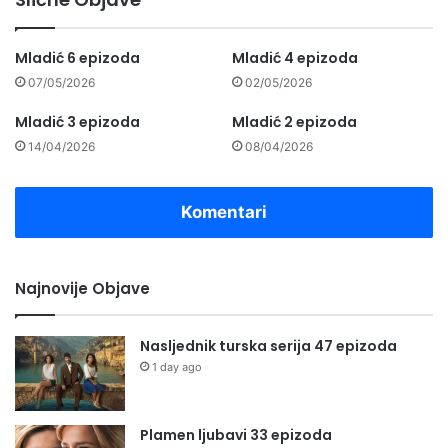
Mladić 6 epizoda
Mladić 4 epizoda
07/05/2026
02/05/2026
Mladić 3 epizoda
Mladić 2 epizoda
14/04/2026
08/04/2026
Komentari
Najnovije Objave
Nasljednik turska serija 47 epizoda
1 day ago
Plamen ljubavi 33 epizoda