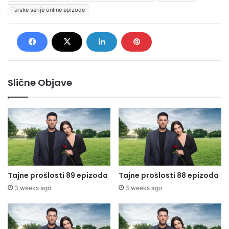
Turske serije online epizode
Slične Objave
Tajne prošlosti 89 epizoda
Tajne prošlosti 88 epizoda
3 weeks ago
3 weeks ago