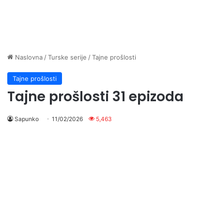
Naslovna
/
Turske serije
/
Tajne prošlosti
Tajne prošlosti
Tajne prošlosti 31 epizoda
Sapunko
11/02/2026
5,463