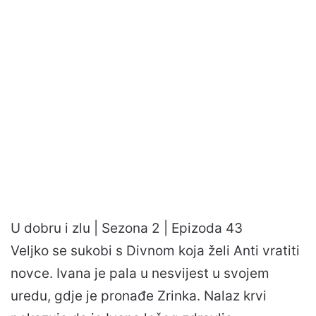
U dobru i zlu | Sezona 2 | Epizoda 43
Veljko se sukobi s Divnom koja želi Anti vratiti
novce. Ivana je pala u nesvijest u svojem
uredu, gdje je pronađe Zrinka. Nalaz krvi