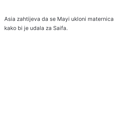
Asia zahtijeva da se Mayi ukloni maternica
kako bi je udala za Saifa.