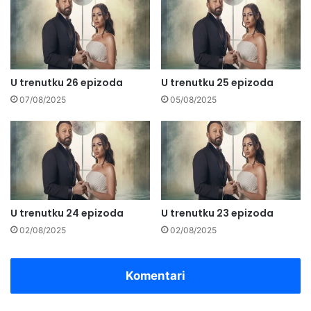
U trenutku 26 epizoda
U trenutku 25 epizoda
07/08/2025
05/08/2025
U trenutku 24 epizoda
U trenutku 23 epizoda
02/08/2025
02/08/2025
Komentari