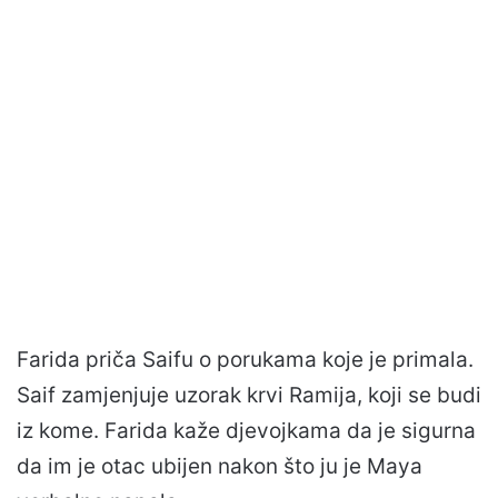
Farida priča Saifu o porukama koje je primala.
Saif zamjenjuje uzorak krvi Ramija, koji se budi
iz kome. Farida kaže djevojkama da je sigurna
da im je otac ubijen nakon što ju je Maya