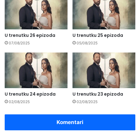
U trenutku 26 epizoda
U trenutku 25 epizoda
07/08/2025
05/08/2025
U trenutku 24 epizoda
U trenutku 23 epizoda
02/08/2025
02/08/2025
Komentari