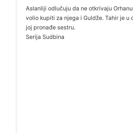
Aslanliji odlučuju da ne otkrivaju Orhanu
volio kupiti za njega i Guldže. Tahir je 
joj pronađe sestru.
Serija Sudbina