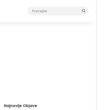
Pretražite
Najnovije Objave