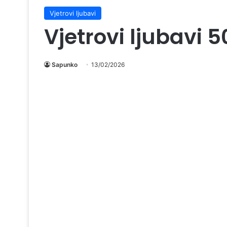
Vjetrovi ljubavi
Vjetrovi ljubavi 
Sapunko
13/02/2026