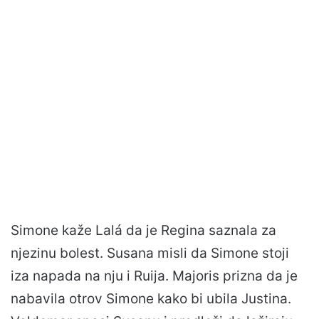
Simone kaže Lalá da je Regina saznala za
njezinu bolest. Susana misli da Simone stoji
iza napada na nju i Ruija. Majoris prizna da je
nabavila otrov Simone kako bi ubila Justina.