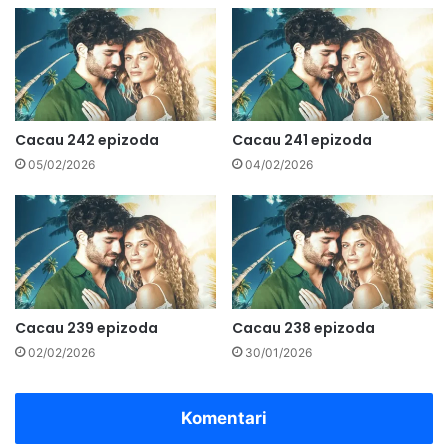
Cacau 242 epizoda
Cacau 241 epizoda
05/02/2026
04/02/2026
Cacau 239 epizoda
Cacau 238 epizoda
02/02/2026
30/01/2026
Komentari