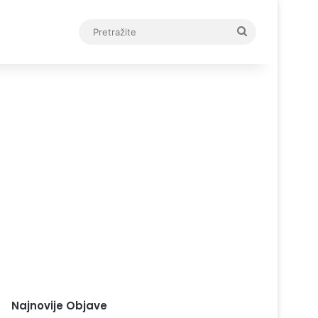
Pretražite
Najnovije Objave