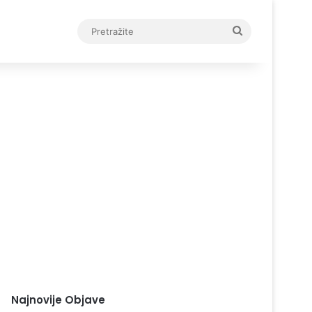
Pretražite
Najnovije Objave