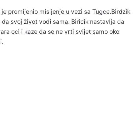
 je promijenio misljenje u vezi sa Tugce.Birdzik
da svoj život vodi sama. Biricik nastavlja da
ara oci i kaze da se ne vrti svijet samo oko
i.