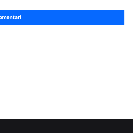
omentari