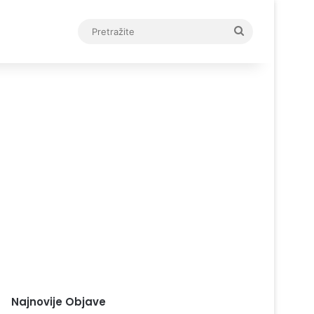
Pretražite
Najnovije Objave