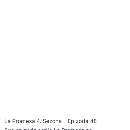
La Promesa 4. Sezona – Epizoda 48