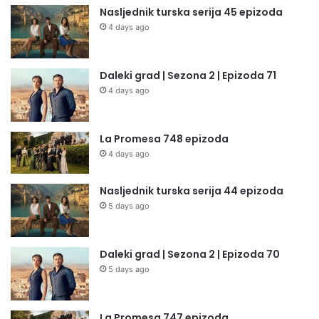
Nasljednik turska serija 45 epizoda
4 days ago
Daleki grad | Sezona 2 | Epizoda 71
4 days ago
La Promesa 748 epizoda
4 days ago
Nasljednik turska serija 44 epizoda
5 days ago
Daleki grad | Sezona 2 | Epizoda 70
5 days ago
La Promesa 747 epizoda