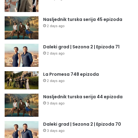
Nasljednik turska serija 45 epizoda
2 days ago
Daleki grad | Sezona 2 | Epizoda 71
2 days ago
La Promesa 748 epizoda
2 days ago
Nasljednik turska serija 44 epizoda
3 days ago
Daleki grad | Sezona 2 | Epizoda 70
3 days ago