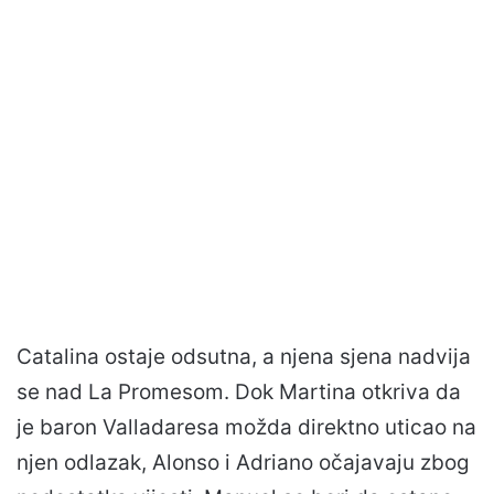
Catalina ostaje odsutna, a njena sjena nadvija
se nad La Promesom. Dok Martina otkriva da
je baron Valladaresa možda direktno uticao na
njen odlazak, Alonso i Adriano očajavaju zbog