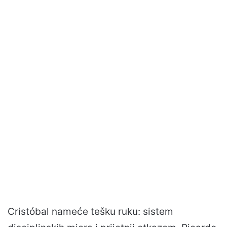
Cristóbal nameće tešku ruku: sistem