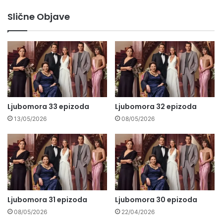
Slične Objave
Ljubomora 33 epizoda
Ljubomora 32 epizoda
13/05/2026
08/05/2026
Ljubomora 31 epizoda
Ljubomora 30 epizoda
08/05/2026
22/04/2026