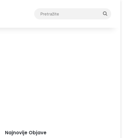
Pretražite
Najnovije Objave