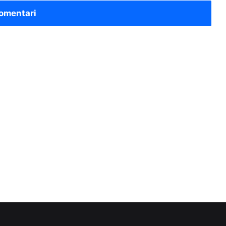
omentari