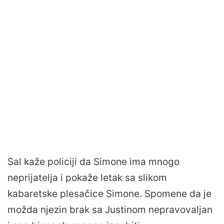
Sal kaže policiji da Simone ima mnogo
neprijatelja i pokaže letak sa slikom
kabaretske plesačice Simone. Spomene da je
možda njezin brak sa Justinom nepravovaljan