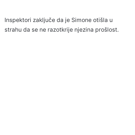
Inspektori zaključe da je Simone otišla u
strahu da se ne razotkrije njezina prošlost.