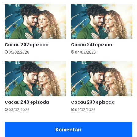
Cacau 242 epizoda
Cacau 241 epizoda
05/02/2026
04/02/2026
Cacau 240 epizoda
Cacau 239 epizoda
03/02/2026
02/02/2026
Komentari