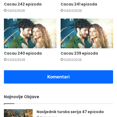
Cacau 242 epizoda
Cacau 241 epizoda
05/02/2026
04/02/2026
Cacau 240 epizoda
Cacau 239 epizoda
03/02/2026
02/02/2026
Komentari
Najnovije Objave
Nasljednik turska serija 47 epizoda